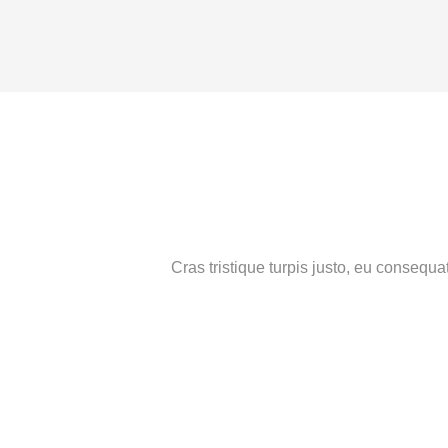
Cras tristique turpis justo, eu conseq