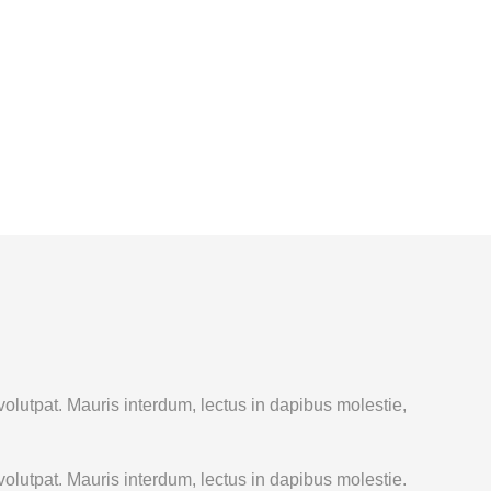
olutpat. Mauris interdum, lectus in dapibus molestie,
olutpat. Mauris interdum, lectus in dapibus molestie.