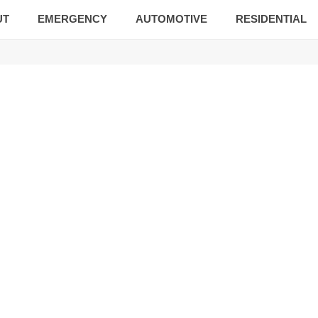
UT
EMERGENCY
AUTOMOTIVE
RESIDENTIAL