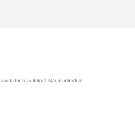
avida luctus volutpat. Mauris interdum.