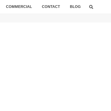
COMMERCIAL
CONTACT
BLOG